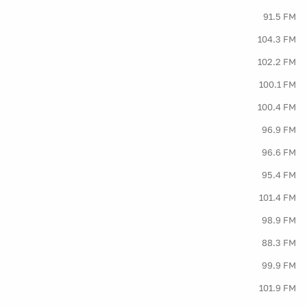
91.5 FM
104.3 FM
102.2 FM
100.1 FM
100.4 FM
96.9 FM
96.6 FM
95.4 FM
101.4 FM
98.9 FM
88.3 FM
99.9 FM
101.9 FM