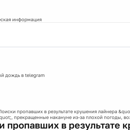
ская информация
Поиски пропавших в результате крушения лайнера &quo
uot;, прекращенные накануне из-за плохой погоды, в
и пропавших в результате 