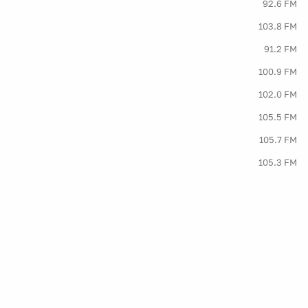
92.6 FM
103.8 FM
91.2 FM
100.9 FM
102.0 FM
105.5 FM
105.7 FM
105.3 FM