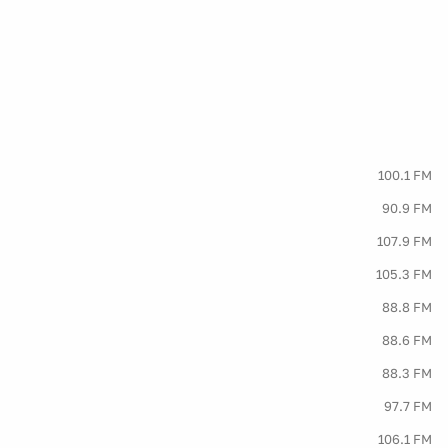
100.1 FM
90.9 FM
107.9 FM
105.3 FM
88.8 FM
88.6 FM
88.3 FM
97.7 FM
106.1 FM