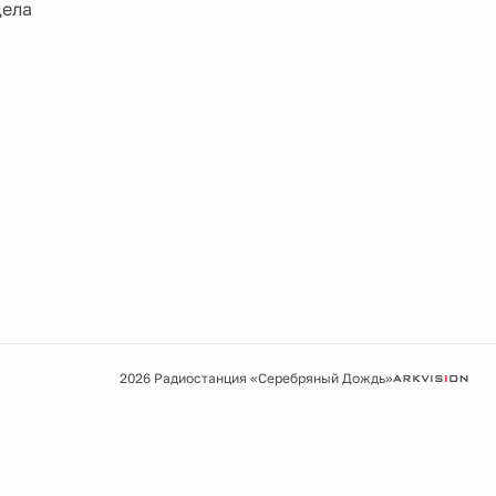
дела
2026 Радиостанция «Серебряный Дождь»