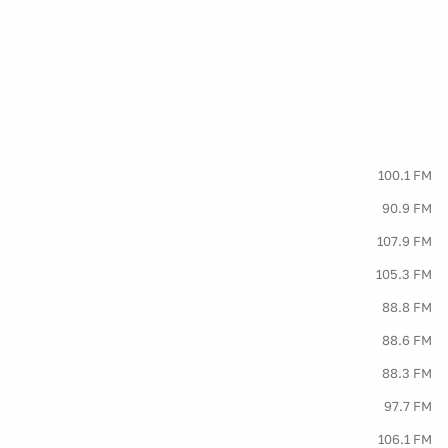
100.1 FM
90.9 FM
107.9 FM
105.3 FM
88.8 FM
88.6 FM
88.3 FM
97.7 FM
106.1 FM