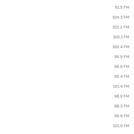
91.5 FM
104.3 FM
102.2 FM
100.1 FM
100.4 FM
96.9 FM
96.6 FM
95.4 FM
101.4 FM
98.9 FM
88.3 FM
99.9 FM
101.9 FM