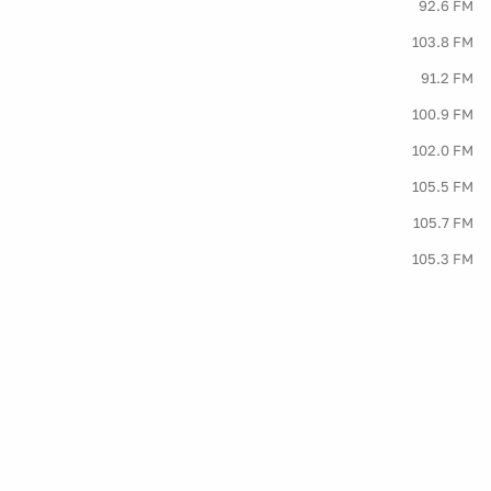
92.6 FM
103.8 FM
91.2 FM
100.9 FM
102.0 FM
105.5 FM
105.7 FM
105.3 FM