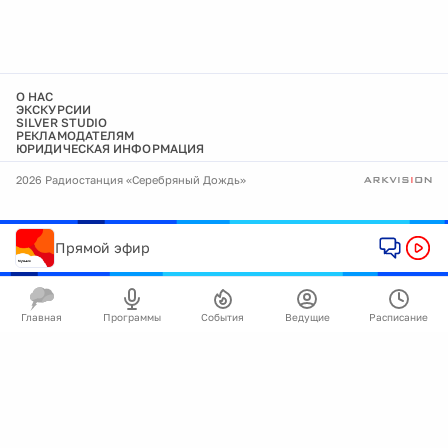
О НАС
ЭКСКУРСИИ
SILVER STUDIO
РЕКЛАМОДАТЕЛЯМ
ЮРИДИЧЕСКАЯ ИНФОРМАЦИЯ
2026 Радиостанция «Серебряный Дождь»
Прямой эфир
Главная
Программы
События
Ведущие
Расписание