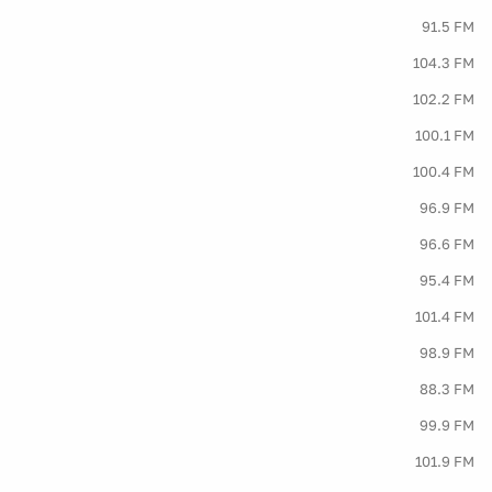
91.5 FM
104.3 FM
102.2 FM
100.1 FM
100.4 FM
96.9 FM
96.6 FM
95.4 FM
101.4 FM
98.9 FM
88.3 FM
99.9 FM
101.9 FM