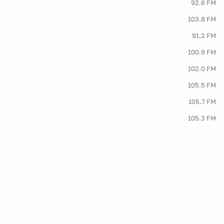
92.6 FM
103.8 FM
91.2 FM
100.9 FM
102.0 FM
105.5 FM
105.7 FM
105.3 FM