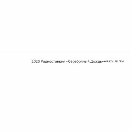
2026 Радиостанция «Серебряный Дождь»