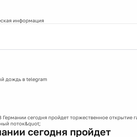
ская информация
В Германии сегодня пройдет торжественное открытие 
ный поток&quot;
мании сегодня пройдет