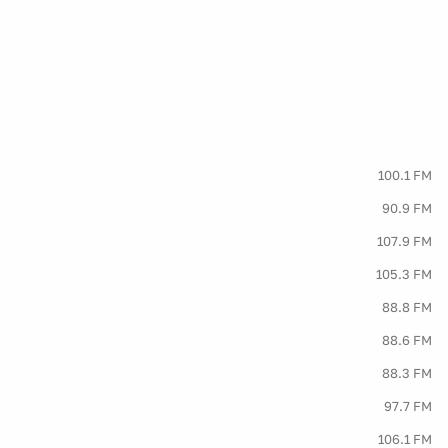
100.1 FM
90.9 FM
107.9 FM
105.3 FM
88.8 FM
88.6 FM
88.3 FM
97.7 FM
106.1 FM