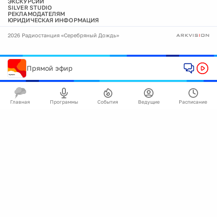
ЭКСКУРСИИ
SILVER STUDIO
РЕКЛАМОДАТЕЛЯМ
ЮРИДИЧЕСКАЯ ИНФОРМАЦИЯ
2026 Радиостанция «Серебряный Дождь»
Прямой эфир
Главная
Программы
События
Ведущие
Расписание
🍪
Мы используем cookie для улучшения работы