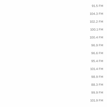
91.5 FM
104.3 FM
102.2 FM
100.1 FM
100.4 FM
96.9 FM
96.6 FM
95.4 FM
101.4 FM
98.9 FM
88.3 FM
99.9 FM
101.9 FM