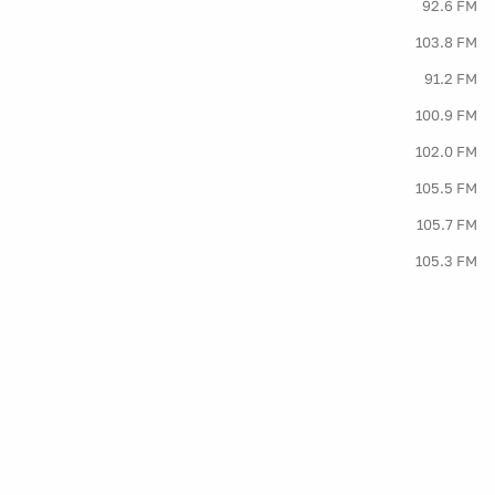
92.6 FM
103.8 FM
91.2 FM
100.9 FM
102.0 FM
105.5 FM
105.7 FM
105.3 FM