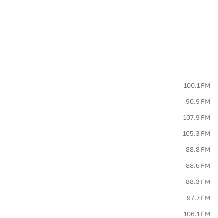
100.1 FM
90.9 FM
107.9 FM
105.3 FM
88.8 FM
88.6 FM
88.3 FM
97.7 FM
106.1 FM