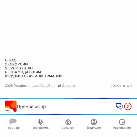
О НАС
ЭКСКУРСИИ
SILVER STUDIO
РЕКЛАМОДАТЕЛЯМ
ЮРИДИЧЕСКАЯ ИНФОРМАЦИЯ
2026 Радиостанция «Серебряный Дождь»
Прямой эфир
Главная
Программы
События
Ведущие
Расписание