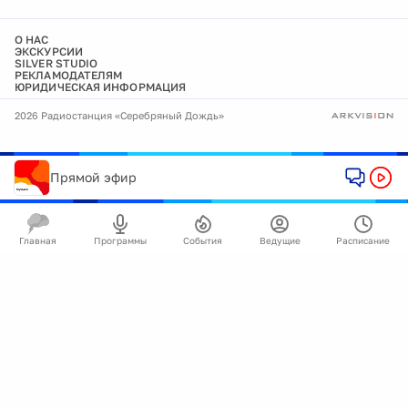
О НАС
ЭКСКУРСИИ
SILVER STUDIO
РЕКЛАМОДАТЕЛЯМ
ЮРИДИЧЕСКАЯ ИНФОРМАЦИЯ
2026 Радиостанция «Серебряный Дождь»
Прямой эфир
Главная
Программы
События
Ведущие
Расписание