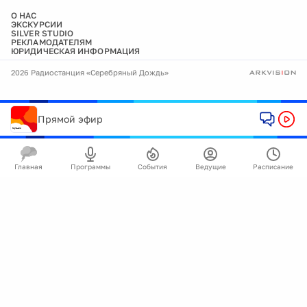
О НАС
ЭКСКУРСИИ
SILVER STUDIO
РЕКЛАМОДАТЕЛЯМ
ЮРИДИЧЕСКАЯ ИНФОРМАЦИЯ
2026 Радиостанция «Серебряный Дождь»
Прямой эфир
Главная
Программы
События
Ведущие
Расписание