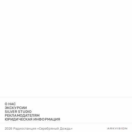
О НАС
ЭКСКУРСИИ
SILVER STUDIO
РЕКЛАМОДАТЕЛЯМ
ЮРИДИЧЕСКАЯ ИНФОРМАЦИЯ
2026 Радиостанция «Серебряный Дождь»