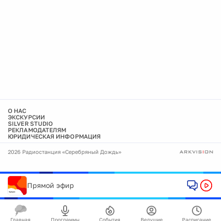
О НАС
ЭКСКУРСИИ
SILVER STUDIO
РЕКЛАМОДАТЕЛЯМ
ЮРИДИЧЕСКАЯ ИНФОРМАЦИЯ
2026 Радиостанция «Серебряный Дождь»
Прямой эфир
Главная
Программы
События
Ведущие
Расписание