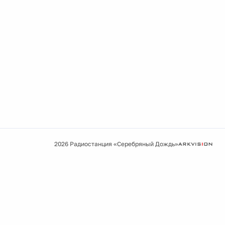
2026 Радиостанция «Серебряный Дождь»