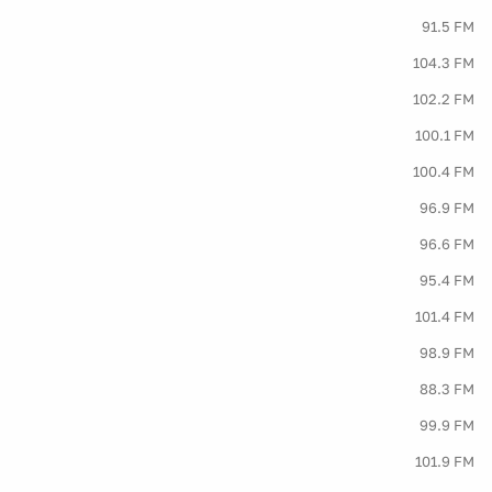
91.5 FM
104.3 FM
102.2 FM
100.1 FM
100.4 FM
96.9 FM
96.6 FM
95.4 FM
101.4 FM
98.9 FM
88.3 FM
99.9 FM
101.9 FM