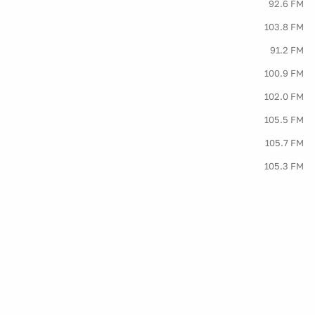
92.6 FM
103.8 FM
91.2 FM
100.9 FM
102.0 FM
105.5 FM
105.7 FM
105.3 FM