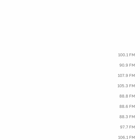
100.1 FM
90.9 FM
107.9 FM
105.3 FM
88.8 FM
88.6 FM
88.3 FM
97.7 FM
106.1 FM