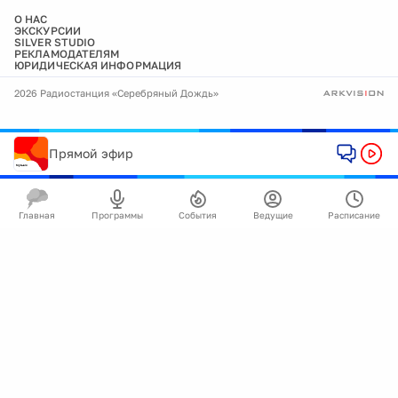
О НАС
ЭКСКУРСИИ
SILVER STUDIO
РЕКЛАМОДАТЕЛЯМ
ЮРИДИЧЕСКАЯ ИНФОРМАЦИЯ
2026 Радиостанция «Серебряный Дождь»
Прямой эфир
Главная
Программы
События
Ведущие
Расписание