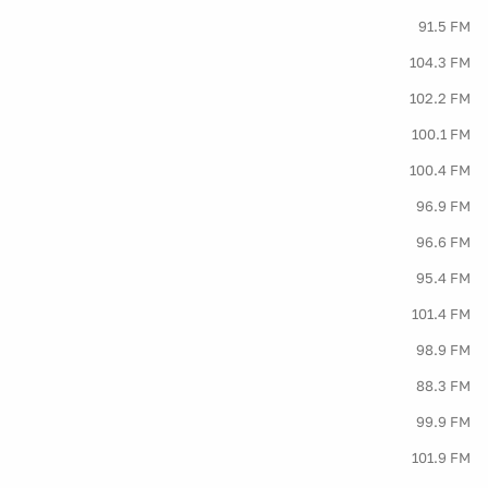
91.5 FM
104.3 FM
102.2 FM
100.1 FM
100.4 FM
96.9 FM
96.6 FM
95.4 FM
101.4 FM
98.9 FM
88.3 FM
99.9 FM
101.9 FM