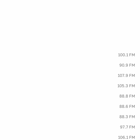
100.1 FM
90.9 FM
107.9 FM
105.3 FM
88.8 FM
88.6 FM
88.3 FM
97.7 FM
106.1 FM