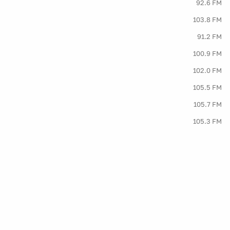
92.6 FM
103.8 FM
91.2 FM
100.9 FM
102.0 FM
105.5 FM
105.7 FM
105.3 FM