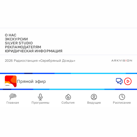
О НАС
ЭКСКУРСИИ
SILVER STUDIO
РЕКЛАМОДАТЕЛЯМ
ЮРИДИЧЕСКАЯ ИНФОРМАЦИЯ
2026 Радиостанция «Серебряный Дождь»
Прямой эфир
Главная
Программы
События
Ведущие
Расписание