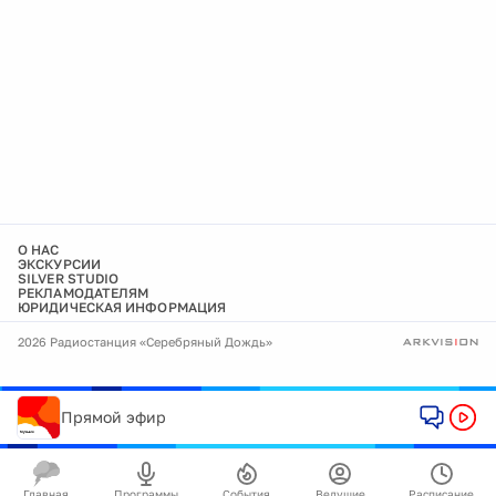
О НАС
ЭКСКУРСИИ
SILVER STUDIO
РЕКЛАМОДАТЕЛЯМ
ЮРИДИЧЕСКАЯ ИНФОРМАЦИЯ
2026 Радиостанция «Серебряный Дождь»
Прямой эфир
Главная
Программы
События
Ведущие
Расписание