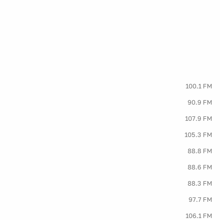
100.1 FM
90.9 FM
107.9 FM
105.3 FM
88.8 FM
88.6 FM
88.3 FM
97.7 FM
106.1 FM