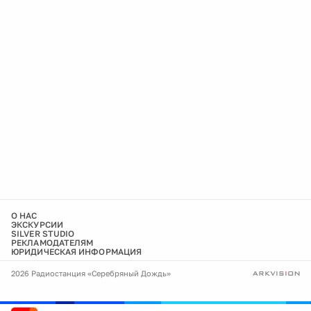
О НАС
ЭКСКУРСИИ
SILVER STUDIO
РЕКЛАМОДАТЕЛЯМ
ЮРИДИЧЕСКАЯ ИНФОРМАЦИЯ
2026 Радиостанция «Серебряный Дождь»