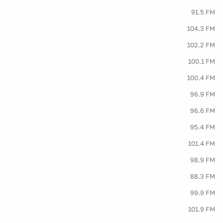
91.5 FM
104.3 FM
102.2 FM
100.1 FM
100.4 FM
96.9 FM
96.6 FM
95.4 FM
101.4 FM
98.9 FM
88.3 FM
99.9 FM
101.9 FM