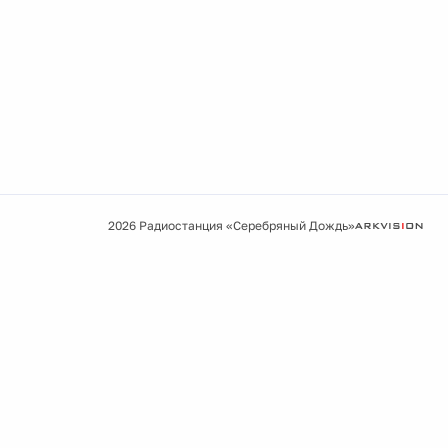
2026 Радиостанция «Серебряный Дождь»