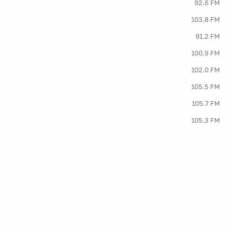
92.6 FM
103.8 FM
91.2 FM
100.9 FM
102.0 FM
105.5 FM
105.7 FM
105.3 FM