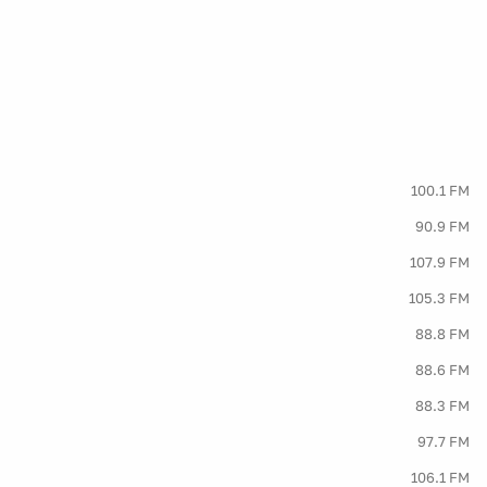
100.1 FM
90.9 FM
107.9 FM
105.3 FM
88.8 FM
88.6 FM
88.3 FM
97.7 FM
106.1 FM