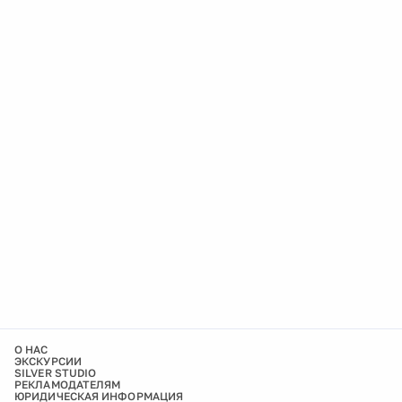
О НАС
ЭКСКУРСИИ
SILVER STUDIO
РЕКЛАМОДАТЕЛЯМ
ЮРИДИЧЕСКАЯ ИНФОРМАЦИЯ