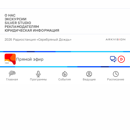
О НАС
ЭКСКУРСИИ
SILVER STUDIO
РЕКЛАМОДАТЕЛЯМ
ЮРИДИЧЕСКАЯ ИНФОРМАЦИЯ
2026 Радиостанция «Серебряный Дождь»
Прямой эфир
Главная
Программы
События
Ведущие
Расписание