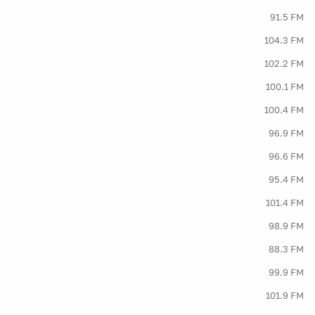
91.5 FM
104.3 FM
102.2 FM
100.1 FM
100.4 FM
96.9 FM
96.6 FM
95.4 FM
101.4 FM
98.9 FM
88.3 FM
99.9 FM
101.9 FM