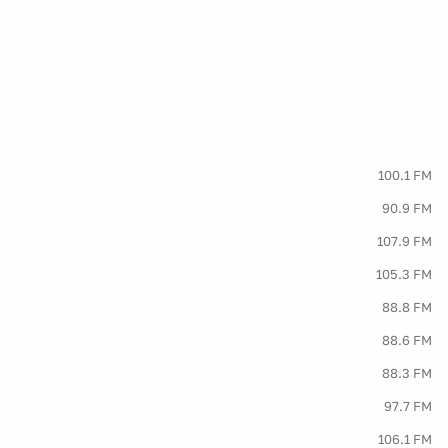
100.1 FM
90.9 FM
107.9 FM
105.3 FM
88.8 FM
88.6 FM
88.3 FM
97.7 FM
106.1 FM