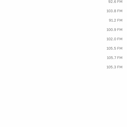
92.6 FM
103.8 FM
91.2 FM
100.9 FM
102.0 FM
105.5 FM
105.7 FM
105.3 FM