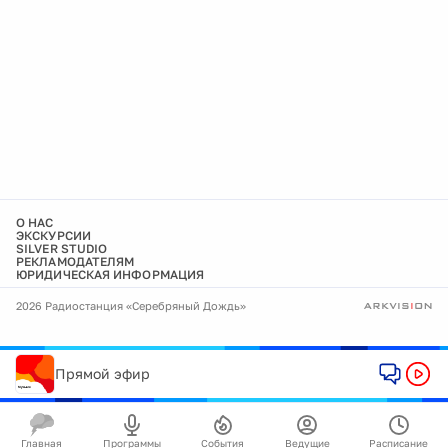
О НАС
ЭКСКУРСИИ
SILVER STUDIO
РЕКЛАМОДАТЕЛЯМ
ЮРИДИЧЕСКАЯ ИНФОРМАЦИЯ
2026 Радиостанция «Серебряный Дождь»
Прямой эфир
Главная
Программы
События
Ведущие
Расписание