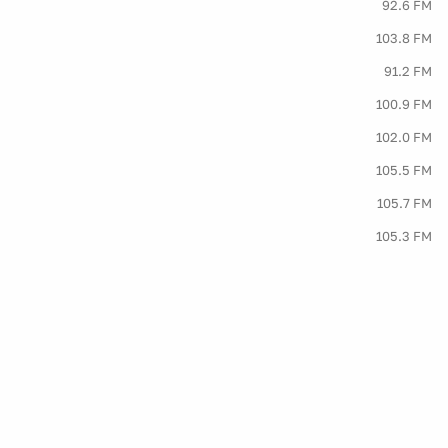
92.6 FM
103.8 FM
91.2 FM
100.9 FM
102.0 FM
105.5 FM
105.7 FM
105.3 FM