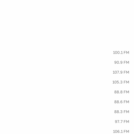
100.1 FM
90.9 FM
107.9 FM
105.3 FM
88.8 FM
88.6 FM
88.3 FM
97.7 FM
106.1 FM