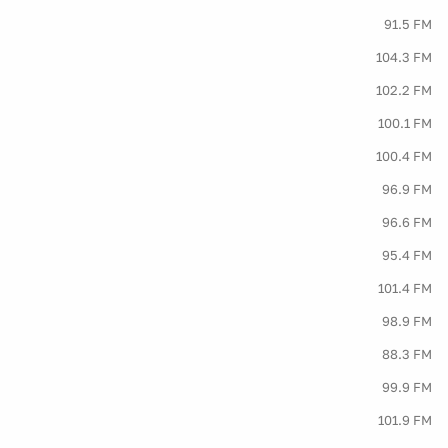
91.5 FM
104.3 FM
102.2 FM
100.1 FM
100.4 FM
96.9 FM
96.6 FM
95.4 FM
101.4 FM
98.9 FM
88.3 FM
99.9 FM
101.9 FM