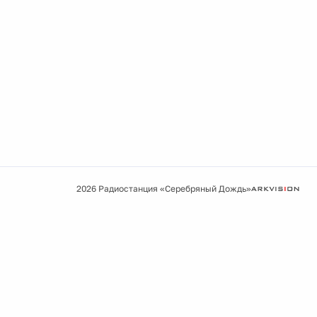
2026 Радиостанция «Серебряный Дождь»