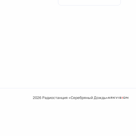
2026 Радиостанция «Серебряный Дождь»