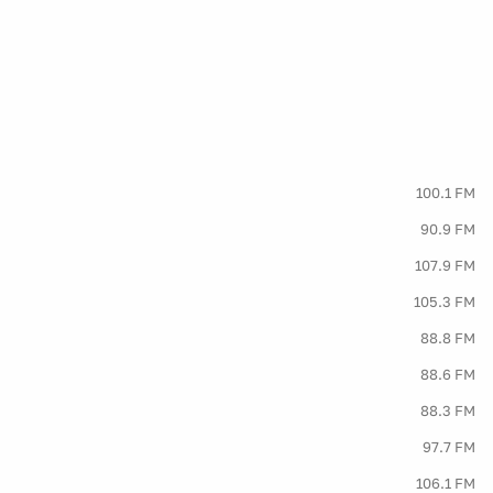
100.1 FM
90.9 FM
107.9 FM
105.3 FM
88.8 FM
88.6 FM
88.3 FM
97.7 FM
106.1 FM