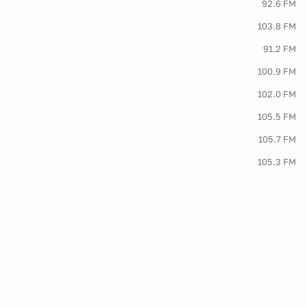
92.6 FM
103.8 FM
91.2 FM
100.9 FM
102.0 FM
105.5 FM
105.7 FM
105.3 FM