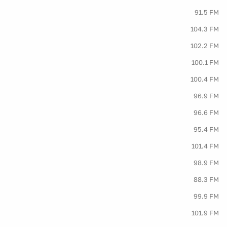
91.5 FM
104.3 FM
102.2 FM
100.1 FM
100.4 FM
96.9 FM
96.6 FM
95.4 FM
101.4 FM
98.9 FM
88.3 FM
99.9 FM
101.9 FM