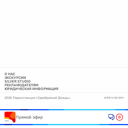
О НАС
ЭКСКУРСИИ
SILVER STUDIO
РЕКЛАМОДАТЕЛЯМ
ЮРИДИЧЕСКАЯ ИНФОРМАЦИЯ
2026 Радиостанция «Серебряный Дождь»
Прямой эфир