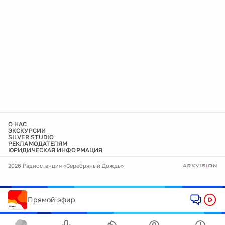
О НАС
ЭКСКУРСИИ
SILVER STUDIO
РЕКЛАМОДАТЕЛЯМ
ЮРИДИЧЕСКАЯ ИНФОРМАЦИЯ
2026 Радиостанция «Серебряный Дождь»
Прямой эфир