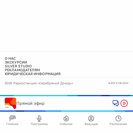
О НАС
ЭКСКУРСИИ
SILVER STUDIO
РЕКЛАМОДАТЕЛЯМ
ЮРИДИЧЕСКАЯ ИНФОРМАЦИЯ
2026 Радиостанция «Серебряный Дождь»
Прямой эфир
Главная
Программы
События
Ведущие
Расписание