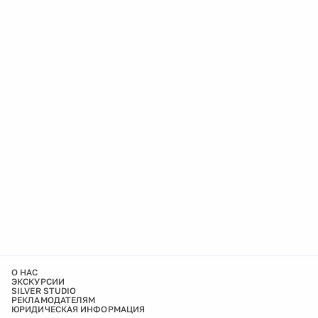
О НАС
ЭКСКУРСИИ
SILVER STUDIO
РЕКЛАМОДАТЕЛЯМ
ЮРИДИЧЕСКАЯ ИНФОРМАЦИЯ