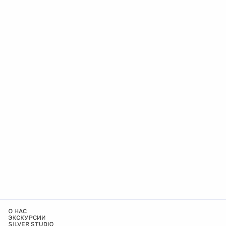
О НАС
ЭКСКУРСИИ
SILVER STUDIO