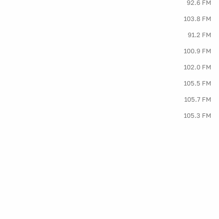
92.6 FM
103.8 FM
91.2 FM
100.9 FM
102.0 FM
105.5 FM
105.7 FM
105.3 FM