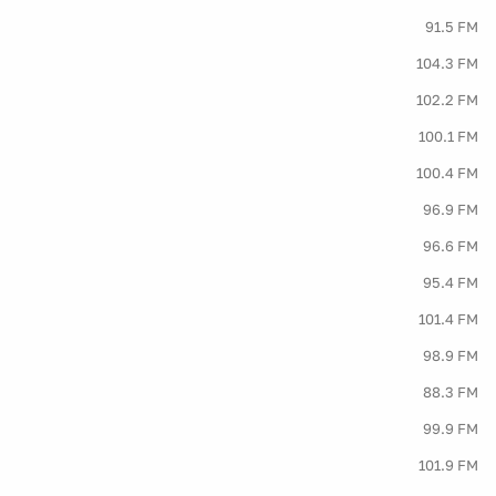
91.5 FM
104.3 FM
102.2 FM
100.1 FM
100.4 FM
96.9 FM
96.6 FM
95.4 FM
101.4 FM
98.9 FM
88.3 FM
99.9 FM
101.9 FM