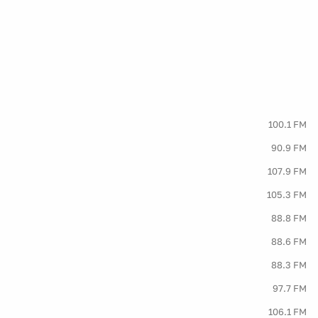
100.1 FM
90.9 FM
107.9 FM
105.3 FM
88.8 FM
88.6 FM
88.3 FM
97.7 FM
106.1 FM