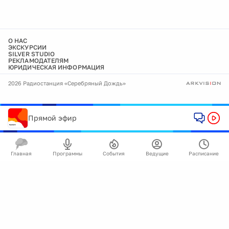
О НАС
ЭКСКУРСИИ
SILVER STUDIO
РЕКЛАМОДАТЕЛЯМ
ЮРИДИЧЕСКАЯ ИНФОРМАЦИЯ
2026 Радиостанция «Серебряный Дождь»
Прямой эфир
Главная
Программы
События
Ведущие
Расписание