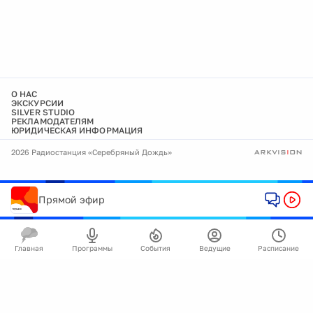
О НАС
ЭКСКУРСИИ
SILVER STUDIO
РЕКЛАМОДАТЕЛЯМ
ЮРИДИЧЕСКАЯ ИНФОРМАЦИЯ
2026 Радиостанция «Серебряный Дождь»
Прямой эфир
Главная
Программы
События
Ведущие
Расписание