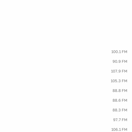
100.1 FM
90.9 FM
107.9 FM
105.3 FM
88.8 FM
88.6 FM
88.3 FM
97.7 FM
106.1 FM