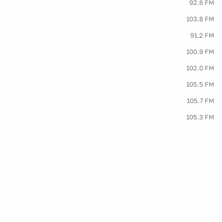
92.6 FM
103.8 FM
91.2 FM
100.9 FM
102.0 FM
105.5 FM
105.7 FM
105.3 FM