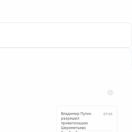
Владимир Путин
07:05
разрешил
приватизацию
Шереметьево