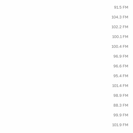
91.5 FM
104.3 FM
102.2 FM
100.1 FM
100.4 FM
96.9 FM
96.6 FM
95.4 FM
101.4 FM
98.9 FM
88.3 FM
99.9 FM
101.9 FM