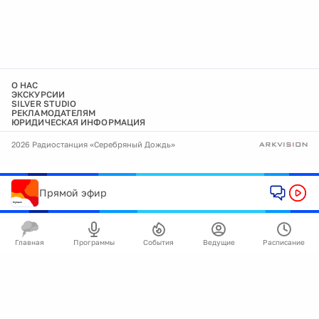
О НАС
ЭКСКУРСИИ
SILVER STUDIO
РЕКЛАМОДАТЕЛЯМ
ЮРИДИЧЕСКАЯ ИНФОРМАЦИЯ
2026 Радиостанция «Серебряный Дождь»
Прямой эфир
Главная
Программы
События
Ведущие
Расписание