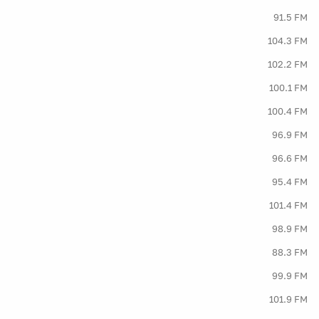
91.5 FM
104.3 FM
102.2 FM
100.1 FM
100.4 FM
96.9 FM
96.6 FM
95.4 FM
101.4 FM
98.9 FM
88.3 FM
99.9 FM
101.9 FM