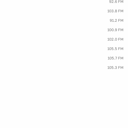
92.6 FM
103.8 FM
91.2 FM
100.9 FM
102.0 FM
105.5 FM
105.7 FM
105.3 FM