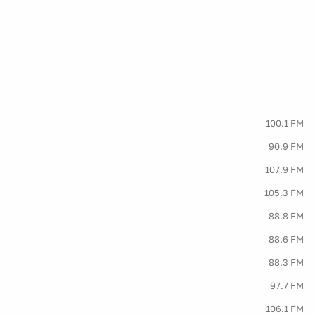
100.1 FM
90.9 FM
107.9 FM
105.3 FM
88.8 FM
88.6 FM
88.3 FM
97.7 FM
106.1 FM