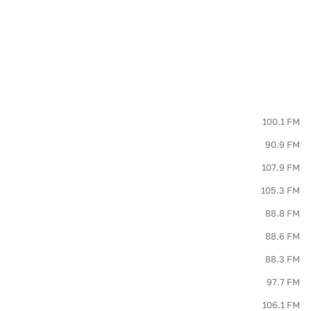
100.1 FM
90.9 FM
107.9 FM
105.3 FM
88.8 FM
88.6 FM
88.3 FM
97.7 FM
106.1 FM