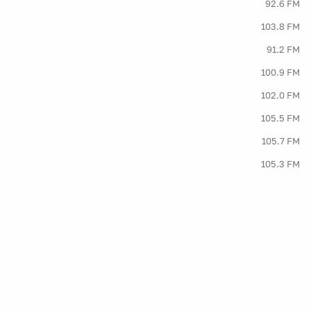
92.6 FM
103.8 FM
91.2 FM
100.9 FM
102.0 FM
105.5 FM
105.7 FM
105.3 FM