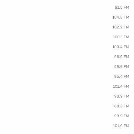
91.5 FM
104.3 FM
102.2 FM
100.1 FM
100.4 FM
96.9 FM
96.6 FM
95.4 FM
101.4 FM
98.9 FM
88.3 FM
99.9 FM
101.9 FM