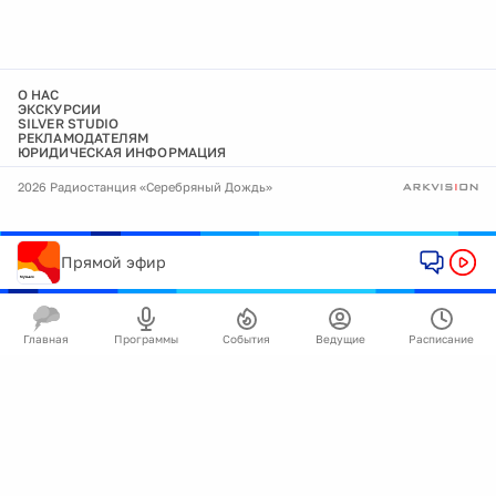
О НАС
ЭКСКУРСИИ
SILVER STUDIO
РЕКЛАМОДАТЕЛЯМ
ЮРИДИЧЕСКАЯ ИНФОРМАЦИЯ
2026 Радиостанция «Серебряный Дождь»
Прямой эфир
Главная
Программы
События
Ведущие
Расписание