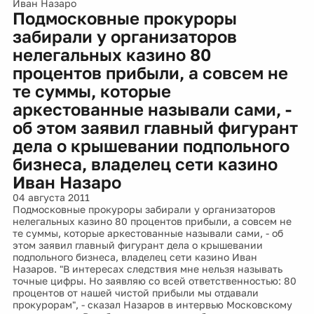
Иван Назаро
Подмосковные прокуроры
забирали у организаторов
нелегальных казино 80
процентов прибыли, а совсем не
те суммы, которые
аркестованные называли сами, -
об этом заявил главный фигурант
дела о крышевании подпольного
бизнеса, владелец сети казино
Иван Назаро
04 августа 2011
Подмосковные прокуроры забирали у организаторов
нелегальных казино 80 процентов прибыли, а совсем не
те суммы, которые аркестованные называли сами, - об
этом заявил главный фигурант дела о крышевании
подпольного бизнеса, владелец сети казино Иван
Назаров. "В интересах следствия мне нельзя называть
точные цифры. Но заявляю со всей ответственностью: 80
процентов от нашей чистой прибыли мы отдавали
прокурорам", - сказал Назаров в интервью Московскому