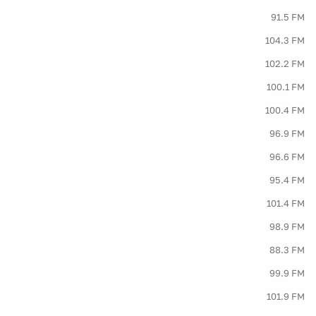
91.5 FM
104.3 FM
102.2 FM
100.1 FM
100.4 FM
96.9 FM
96.6 FM
95.4 FM
101.4 FM
98.9 FM
88.3 FM
99.9 FM
101.9 FM