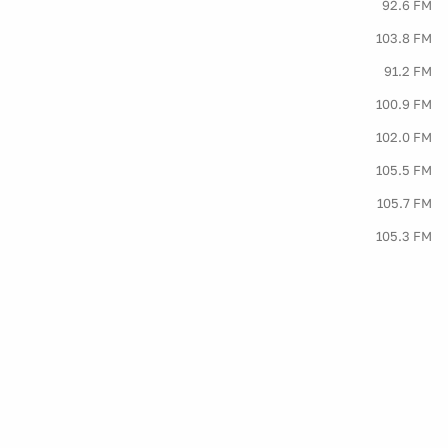
92.6 FM
103.8 FM
91.2 FM
100.9 FM
102.0 FM
105.5 FM
105.7 FM
105.3 FM