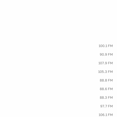
100.1 FM
90.9 FM
107.9 FM
105.3 FM
88.8 FM
88.6 FM
88.3 FM
97.7 FM
106.1 FM