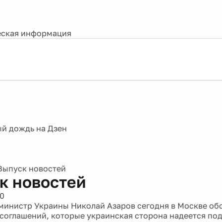
ская информация
Выпуск новостей
к новостей
10
министр Украины Николай Азаров сегодня в Москве об
соглашений, которые украинская сторона надеется под