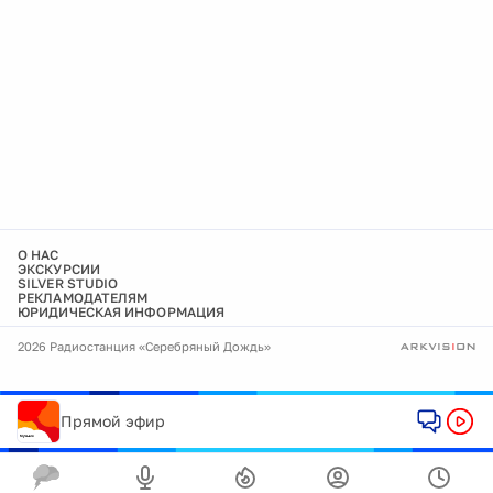
О НАС
ЭКСКУРСИИ
SILVER STUDIO
РЕКЛАМОДАТЕЛЯМ
ЮРИДИЧЕСКАЯ ИНФОРМАЦИЯ
2026 Радиостанция «Серебряный Дождь»
Прямой эфир