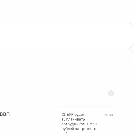
 ВВП
СИБУР будет
20:34
выплачивать
сотрудникам 1 млн
рублей за третьего