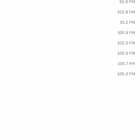
92.6 FM
103.8 FM
91.2 FM
100.9 FM
102.0 FM
105.5 FM
105.7 FM
105.3 FM