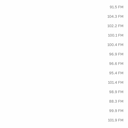
91.5 FM
104.3 FM
102.2 FM
100.1 FM
100.4 FM
96.9 FM
96.6 FM
95.4 FM
101.4 FM
98.9 FM
88.3 FM
99.9 FM
101.9 FM