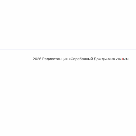
2026 Радиостанция «Серебряный Дождь»