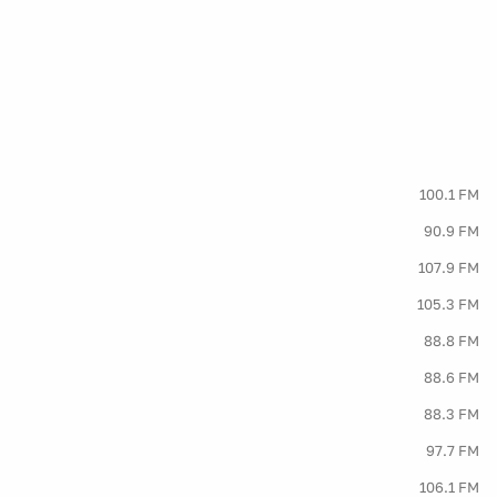
100.1 FM
90.9 FM
107.9 FM
105.3 FM
88.8 FM
88.6 FM
88.3 FM
97.7 FM
106.1 FM