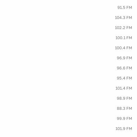
91.5 FM
104.3 FM
102.2 FM
100.1 FM
100.4 FM
96.9 FM
96.6 FM
95.4 FM
101.4 FM
98.9 FM
88.3 FM
99.9 FM
101.9 FM