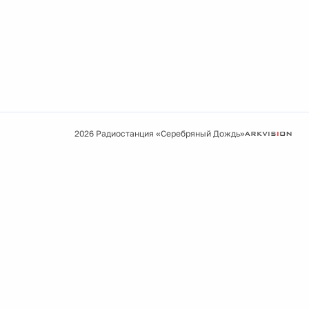
2026 Радиостанция «Серебряный Дождь»