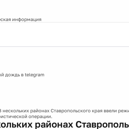
ская информация
В нескольких районах Ставропольского края ввели реж
истической операции.
кольких районах Ставрополь