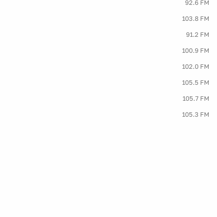
92.6 FM
103.8 FM
91.2 FM
100.9 FM
102.0 FM
105.5 FM
105.7 FM
105.3 FM