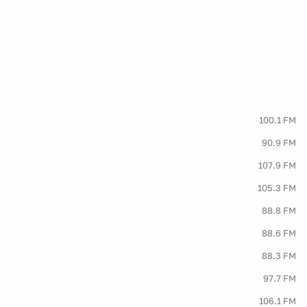
100.1 FM
90.9 FM
107.9 FM
105.3 FM
88.8 FM
88.6 FM
88.3 FM
97.7 FM
106.1 FM