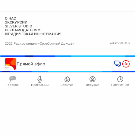
О НАС
ЭКСКУРСИИ
SILVER STUDIO
РЕКЛАМОДАТЕЛЯМ
ЮРИДИЧЕСКАЯ ИНФОРМАЦИЯ
2026 Радиостанция «Серебряный Дождь»
Прямой эфир
Главная
Программы
События
Ведущие
Расписание