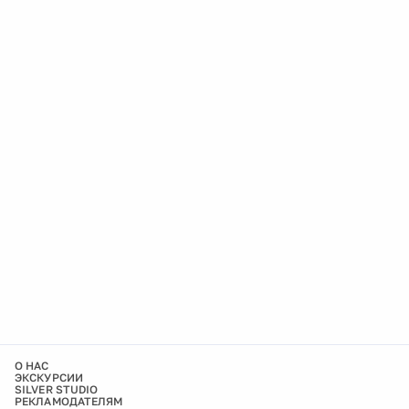
О НАС
ЭКСКУРСИИ
SILVER STUDIO
РЕКЛАМОДАТЕЛЯМ