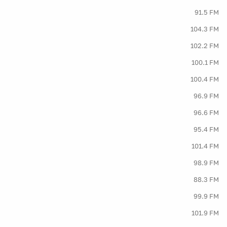
91.5 FM
104.3 FM
102.2 FM
100.1 FM
100.4 FM
96.9 FM
96.6 FM
95.4 FM
101.4 FM
98.9 FM
88.3 FM
99.9 FM
101.9 FM