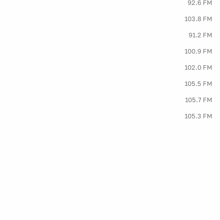
92.6 FM
103.8 FM
91.2 FM
100.9 FM
102.0 FM
105.5 FM
105.7 FM
105.3 FM