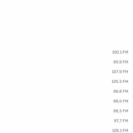
100.1 FM
90.9 FM
107.9 FM
105.3 FM
88.8 FM
88.6 FM
88.3 FM
97.7 FM
106.1 FM