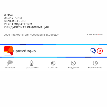
О НАС
ЭКСКУРСИИ
SILVER STUDIO
РЕКЛАМОДАТЕЛЯМ
ЮРИДИЧЕСКАЯ ИНФОРМАЦИЯ
2026 Радиостанция «Серебряный Дождь»
Прямой эфир
Главная
Программы
События
Ведущие
Расписание