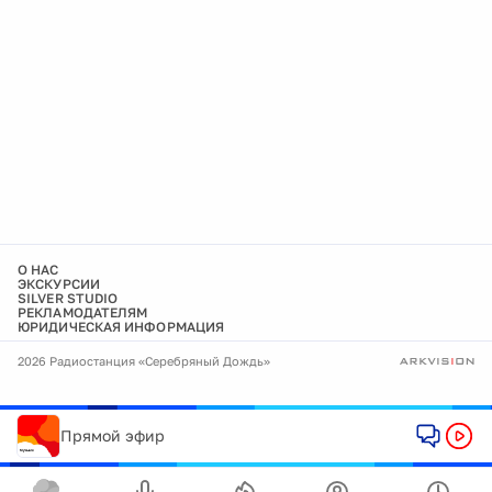
О НАС
ЭКСКУРСИИ
SILVER STUDIO
РЕКЛАМОДАТЕЛЯМ
ЮРИДИЧЕСКАЯ ИНФОРМАЦИЯ
2026 Радиостанция «Серебряный Дождь»
Прямой эфир