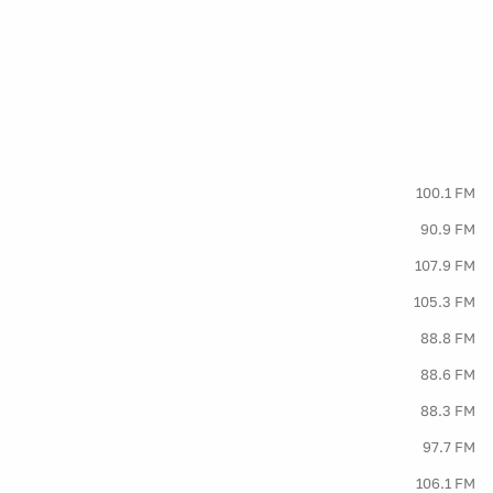
100.1 FM
90.9 FM
107.9 FM
105.3 FM
88.8 FM
88.6 FM
88.3 FM
97.7 FM
106.1 FM