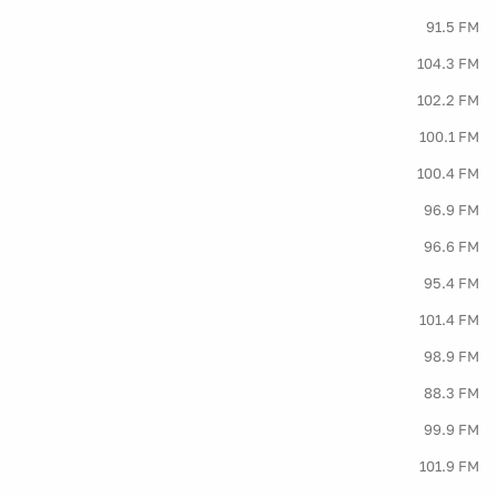
91.5 FM
104.3 FM
102.2 FM
100.1 FM
100.4 FM
96.9 FM
96.6 FM
95.4 FM
101.4 FM
98.9 FM
88.3 FM
99.9 FM
101.9 FM