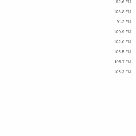
92.6 FM
103.8 FM
91.2 FM
100.9 FM
102.0 FM
105.5 FM
105.7 FM
105.3 FM