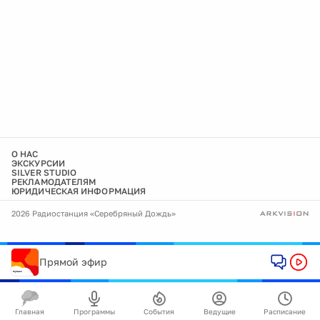
О НАС
ЭКСКУРСИИ
SILVER STUDIO
РЕКЛАМОДАТЕЛЯМ
ЮРИДИЧЕСКАЯ ИНФОРМАЦИЯ
2026 Радиостанция «Серебряный Дождь»
Прямой эфир
Главная
Программы
События
Ведущие
Расписание