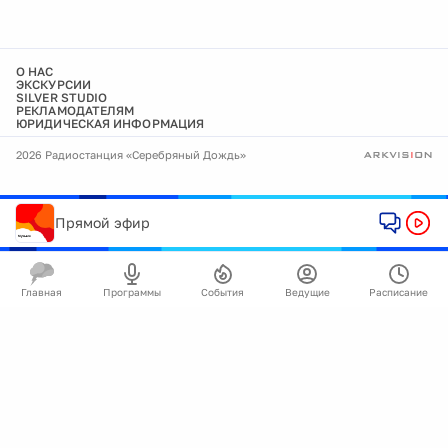
О НАС
ЭКСКУРСИИ
SILVER STUDIO
РЕКЛАМОДАТЕЛЯМ
ЮРИДИЧЕСКАЯ ИНФОРМАЦИЯ
2026 Радиостанция «Серебряный Дождь»
Прямой эфир
Главная
Программы
События
Ведущие
Расписание