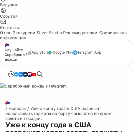
Ведущие
События
Контакты
О нас
Экскурсии
Silver Studio
Рекламодателям
Юридическая
информация
Слушайте
App Store
Google Play
Telegram App
Серебряный
дождь
12+
/
Новости
/
Уже к концу года в США разрешат
использовать гаджеты на борту самолетов во время
взлета и посадки.
Уже к концу года в США